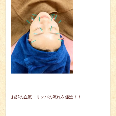
お顔の血流・リンパの流れを促進！！