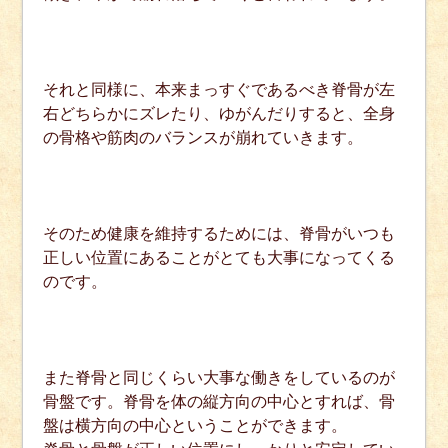
それと同様に、本来まっすぐであるべき脊骨が左
右どちらかにズレたり、ゆがんだりすると、全身
の骨格や筋肉のバランスが崩れていきます。
そのため健康を維持するためには、脊骨がいつも
正しい位置にあることがとても大事になってくる
のです。
また脊骨と同じくらい大事な働きをしているのが
骨盤です。脊骨を体の縦方向の中心とすれば、骨
盤は横方向の中心ということができます。