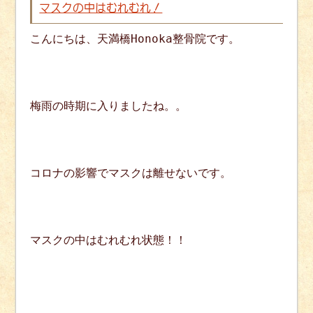
マスクの中はむれむれ！
こんにちは、天満橋Honoka整骨院です。
梅雨の時期に入りましたね。。
コロナの影響でマスクは離せないです。
マスクの中はむれむれ状態！！