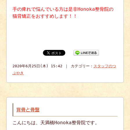
手の痺れで悩んでいる方は是非Honoka整骨院の
猫背矯正をおすすめします！！
2020年6月25日(木) 15:42 ｜ カテゴリー：
スタッフのつ
ぶやき
背骨と骨盤
こんにちは、天満橋Honoka整骨院です。