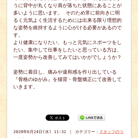
うに背中が丸くなり肩が落ちた状態にあることが
多いように思います。 そのため常に前向きに明
るく元気よく生活するためには出来る限り理想的
な姿勢を維持するように心がける必要があるので
す。
より健康になりたい、もっと元気にスポーツをし
たい、集中して仕事をしたいと思っている方は、
一度姿勢から改善してみてはいかがでしょうか？
姿勢に着目し、痛みや違和感を作り出している
『骨格のゆがみ』を猫背・骨盤矯正にて改善して
いきます。
2020年6月24日(水) 11:32 ｜ カテゴリー：
スタッフのつ