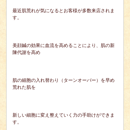
最近肌荒れが気になるとお客様が多数来店されま
す。
美顔鍼の効果に血流を高めることにより、肌の新
陳代謝を高め
肌の細胞の入れ替わり（ターンオーバー）を早め
荒れた肌を
新しい細胞に変え整えていく力の手助けができま
す。