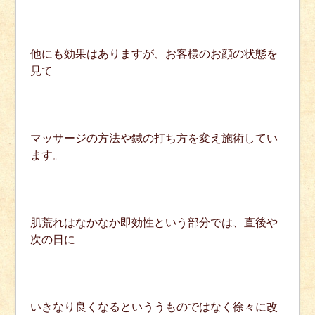
他にも効果はありますが、お客様のお顔の状態を
見て
マッサージの方法や鍼の打ち方を変え施術してい
ます。
肌荒れはなかなか即効性という部分では、直後や
次の日に
いきなり良くなるといううものではなく徐々に改