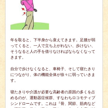
年を取ると、下半身から衰えてきます。足腰が弱
ってくると、一人で立ち上がれない、歩けない、
そうなると人の手を借りなければならなくなって
きます。
自分で歩けなくなると、車椅子、そして寝たきり
につながり、体の機能全体が徐々に弱っていきま
す。
寝たきりや介護が必要な高齢者の原因の多くを占
めるのが、運動器症候群、すなわちロコモティブ
シンドロームです。これは『骨、関節、筋肉など