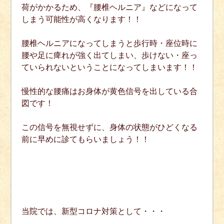
荷がかかるため、『腰椎ヘルニア』などになって
しまう可能性が高くなります！！
腰椎ヘルニアになってしまうと歩行時・座位時に
腰や足に痺れが強く出てしまい、歩けない・座っ
ていられないということになってしまいます！！
慢性的な腰痛はお身体が黄色信号を出している合
図です！
この信号を無視せずに、身体の状態がひどくなる
前に早めに診てもらいましょう！！
当院では、新型コロナ対策として・・・