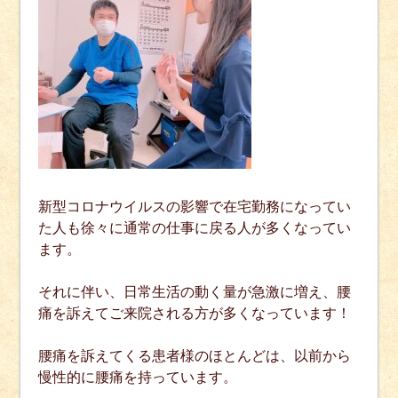
新型コロナウイルスの影響で在宅勤務になってい
た人も徐々に通常の仕事に戻る人が多くなってい
ます。
それに伴い、日常生活の動く量が急激に増え、腰
痛を訴えてご来院される方が多くなっています！
腰痛を訴えてくる患者様のほとんどは、以前から
慢性的に腰痛を持っています。