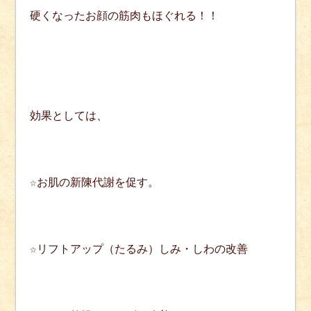
硬くなったお顔の筋肉もほぐれる！！
効果としては、
☆お肌の新陳代謝を促す。
☆リフトアップ（たるみ）しみ・しわの改善