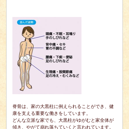
脊骨は、家の大黒柱に例えられることができ、健
康を支える重要な働きをしています。
どんな立派な家でも、大黒柱がゆがむと家全体が
傾き、やがて崩れ落ちていくと言われています。