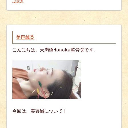
ぶやき
美容鍼灸
こんにちは、天満橋Honoka整骨院です。
今回は、美容鍼について！