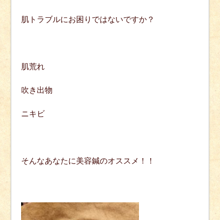
肌トラブルにお困りではないですか？
肌荒れ
吹き出物
ニキビ
そんなあなたに美容鍼のオススメ！！