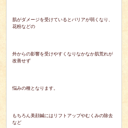
肌がダメージを受けているとバリアが弱くなり、
花粉などの
外からの影響を受けやすくなりなかなか肌荒れが
改善せず
悩みの種となります。
もちろん美顔鍼にはリフトアップやむくみの除去
など