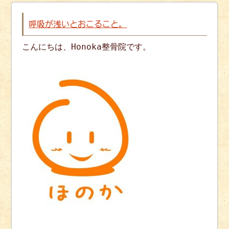
呼吸が浅いとおこること。
こんにちは、Honoka整骨院です。