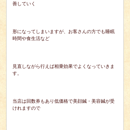
善していく
形になってしまいますが、お客さんの方でも睡眠
時間や食生活など
見直しながら行えば相乗効果でよくなっていきま
す。
当店は回数券もあり低価格で美顔鍼・美容鍼が受
けれますので