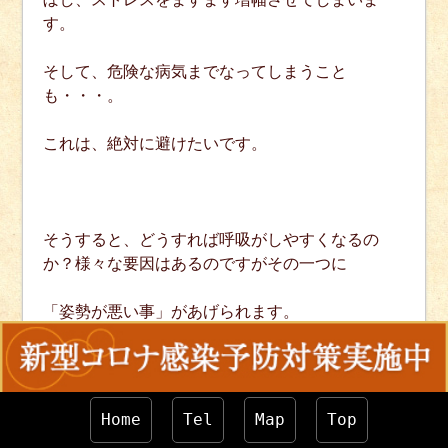
す。
そして、危険な病気までなってしまうこと
も・・・。
これは、絶対に避けたいです。
そうすると、どうすれば呼吸がしやすくなるの
か？様々な要因はあるのですがその一つに
「姿勢が悪い事」があげられます。
猫背や骨盤のゆがみを改善して呼吸がしやすい身
体にしてみませんか？
Home
Tel
Map
Top