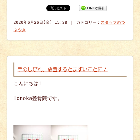
2020年6月26日(金) 15:38 ｜ カテゴリー：
スタッフのつ
ぶやき
手のしびれ、放置するとまずいことに！
こんにちは！
Honoka整骨院です。