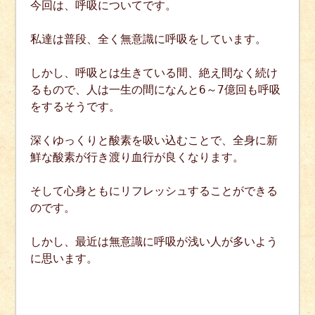
今回は、呼吸についてです。
私達は普段、全く無意識に呼吸をしています。
しかし、呼吸とは生きている間、絶え間なく続け
るもので、人は一生の間になんと6～7億回も呼吸
をするそうです。
深くゆっくりと酸素を吸い込むことで、全身に新
鮮な酸素が行き渡り血行が良くなります。
そして心身ともにリフレッシュすることができる
のです。
しかし、最近は無意識に呼吸が浅い人が多いよう
に思います。