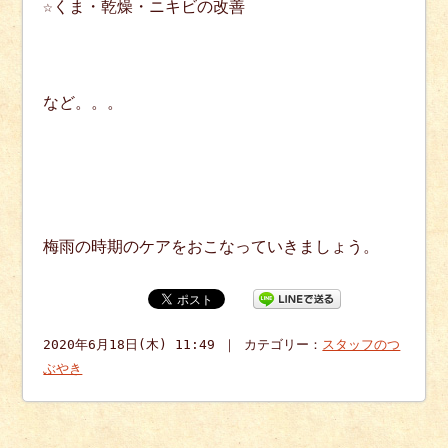
☆くま・乾燥・ニキビの改善
など。。。
梅雨の時期のケアをおこなっていきましょう。
2020年6月18日(木) 11:49 ｜ カテゴリー：
スタッフのつ
ぶやき