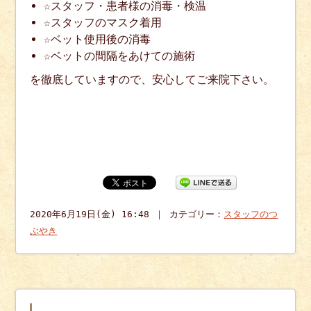
☆スタッフ・患者様の消毒・検温
☆スタッフのマスク着用
☆ベット使用後の消毒
☆ベットの間隔をあけての施術
を徹底していますので、安心してご来院下さい。
2020年6月19日(金) 16:48 ｜ カテゴリー：
スタッフのつ
ぶやき