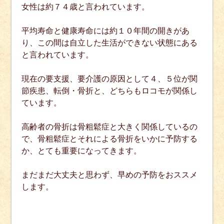
女性は約７４歳と言われています。
平均寿命と健康寿命には約１０年間の開きがあ
り、この間は自立した生活ができない状態にある
と言われています。
現在の要支援、要介護の原因として４、５位が関
節疾患、転倒・骨折と、どちらもロコモが関係し
ています。
高齢者の骨折は骨粗鬆症と大きく関係しているの
で、骨粗鬆症とそれによる骨折をいかに予防する
か、とても重要になってきます。
まだまだ大丈夫と思わず、早めの予防をおススメ
します。