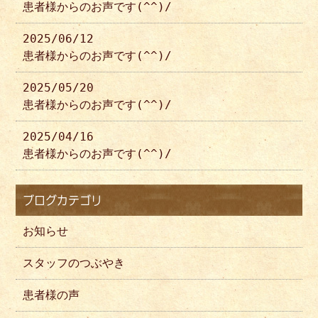
患者様からのお声です(^^)/
2025/06/12
患者様からのお声です(^^)/
2025/05/20
患者様からのお声です(^^)/
2025/04/16
患者様からのお声です(^^)/
ブログカテゴリ
お知らせ
スタッフのつぶやき
患者様の声