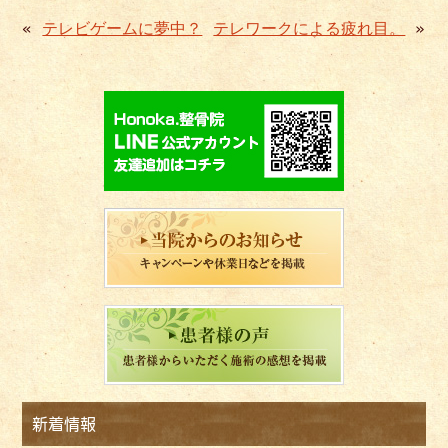
«
テレビゲームに夢中？
テレワークによる疲れ目。
»
新着情報