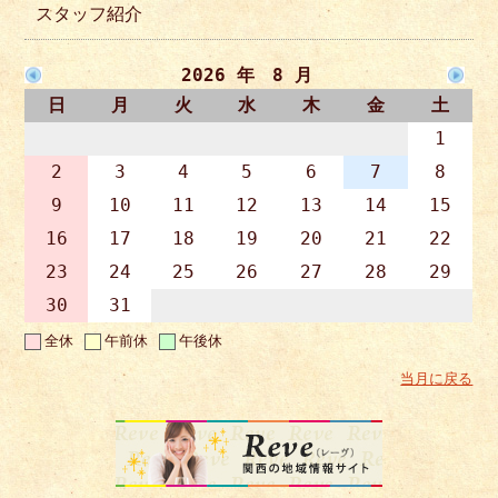
スタッフ紹介
2026 年 8 月
日
月
火
水
木
金
土
1
2
3
4
5
6
7
8
9
10
11
12
13
14
15
16
17
18
19
20
21
22
23
24
25
26
27
28
29
30
31
全休
午前休
午後休
当月に戻る