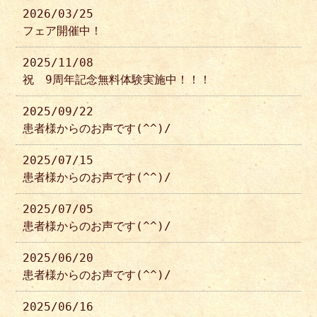
2026/03/25
フェア開催中！
2025/11/08
祝 9周年記念無料体験実施中！！！
2025/09/22
患者様からのお声です(^^)/
2025/07/15
患者様からのお声です(^^)/
2025/07/05
患者様からのお声です(^^)/
2025/06/20
患者様からのお声です(^^)/
2025/06/16