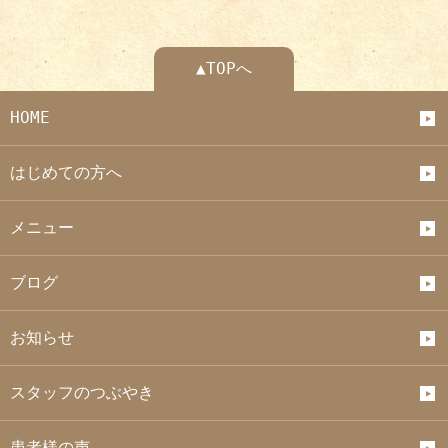
▲TOPへ
HOME
はじめての方へ
メニュー
ブログ
お知らせ
スタッフのつぶやき
患者様の声