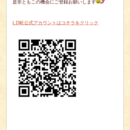
是非ともこの機会にご登録お願いします
LINE公式アカウントはコチラをクリック