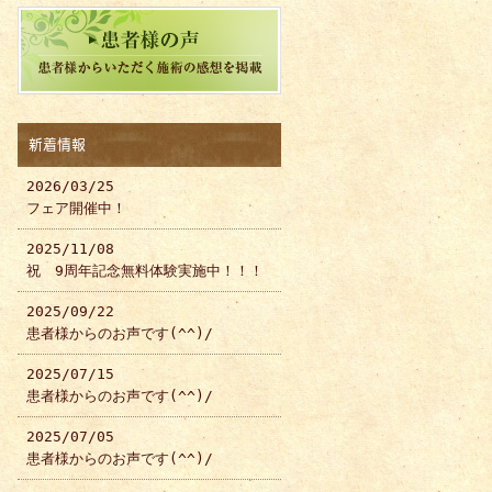
新着情報
2026/03/25
フェア開催中！
2025/11/08
祝 9周年記念無料体験実施中！！！
2025/09/22
患者様からのお声です(^^)/
2025/07/15
患者様からのお声です(^^)/
2025/07/05
患者様からのお声です(^^)/