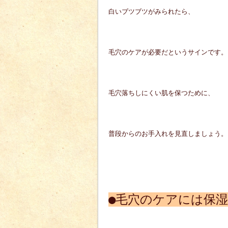
白いブツブツがみられたら、
毛穴のケアが必要だというサインです。
毛穴落ちしにくい肌を保つために、
普段からのお手入れを見直しましょう。
●毛穴のケアには保湿