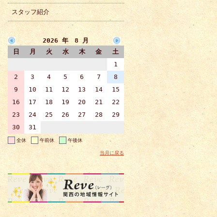
スタッフ紹介
2026 年 8 月
日
月
火
水
木
金
土
1
2
3
4
5
6
7
8
9
10
11
12
13
14
15
16
17
18
19
20
21
22
23
24
25
26
27
28
29
30
31
全休
午前休
午後休
当月に戻る