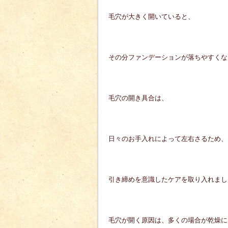
毛穴が大きく開いていると、
その分ファンデーションが落ちやすくな
毛穴の開き具合は、
日々のお手入れによって左右さるため、
引き締めを意識したケアを取り入れまし
毛穴が開く原因は、多くの場合が乾燥に