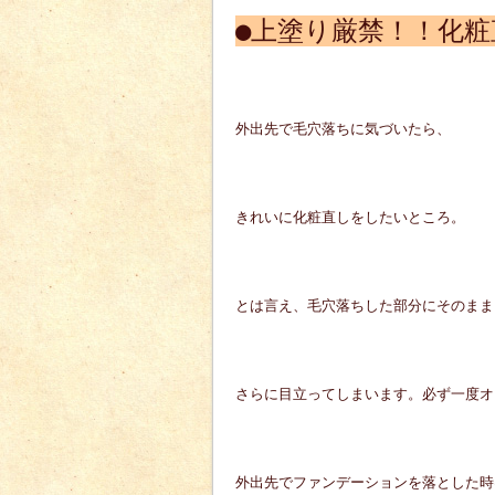
●上塗り厳禁！！化粧
外出先で毛穴落ちに気づいたら、
きれいに化粧直しをしたいところ。
とは言え、毛穴落ちした部分にそのまま
さらに目立ってしまいます。必ず一度オ
外出先でファンデーションを落とした時