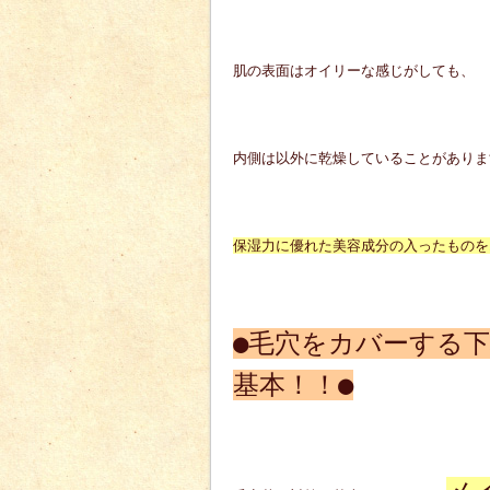
肌の表面はオイリーな感じがしても、
内側は以外に乾燥していることがありま
保湿力に優れた美容成分の入ったものを
●毛穴をカバーする
基本！！●