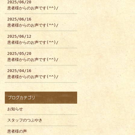
2025/06/20
患者様からのお声です(^^)/
2025/06/16
患者様からのお声です(^^)/
2025/06/12
患者様からのお声です(^^)/
2025/05/20
患者様からのお声です(^^)/
2025/04/16
患者様からのお声です(^^)/
ブログカテゴリ
お知らせ
スタッフのつぶやき
患者様の声