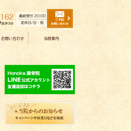
・お問い合わせ
当院案内