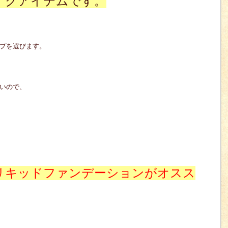
イクアイテムです。
プを選びます。
いので、
リキッドファンデーションがオスス