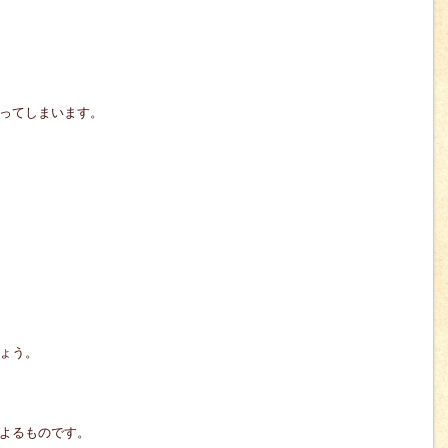
ってしまいます。
ょう。
よるものです。