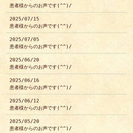
患者様からのお声です(^^)/
2025/07/15
患者様からのお声です(^^)/
2025/07/05
患者様からのお声です(^^)/
2025/06/20
患者様からのお声です(^^)/
2025/06/16
患者様からのお声です(^^)/
2025/06/12
患者様からのお声です(^^)/
2025/05/20
患者様からのお声です(^^)/