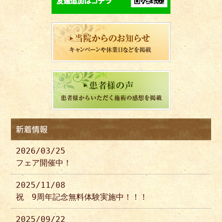
新着情報
2026/03/25
フェア開催中！
2025/11/08
祝 9周年記念無料体験実施中！！！
2025/09/22