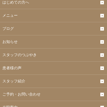
はじめての方へ
メニュー
ブログ
お知らせ
スタッフのつぶやき
患者様の声
スタッフ紹介
ご予約・お問い合わせ