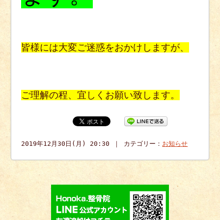
皆様には大変ご迷惑をおかけしますが、
ご理解の程、宜しくお願い致します。
2019年12月30日(月) 20:30 ｜ カテゴリー：
お知らせ