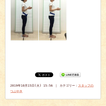
2019年10月15日(火) 15:56 ｜ カテゴリー：
スタッフの
つぶやき