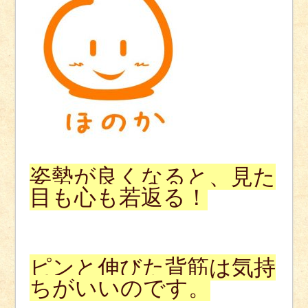
姿勢が良くなると、見た
目も心も若返る！
ピンと伸びた背筋は気持
ちがいいのです。