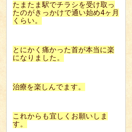
たまたま駅でチラシを受け取っ
たのがきっかけで通い始め4ヶ月
くらい。
とにかく痛かった首が本当に楽
になりました。
治療を楽しんでます。
これからも宜しくお願いしま
す。