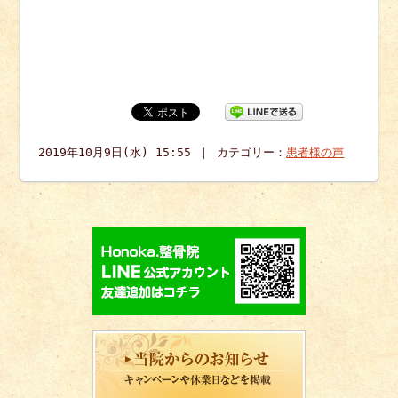
2019年10月9日(水) 15:55 ｜ カテゴリー：
患者様の声