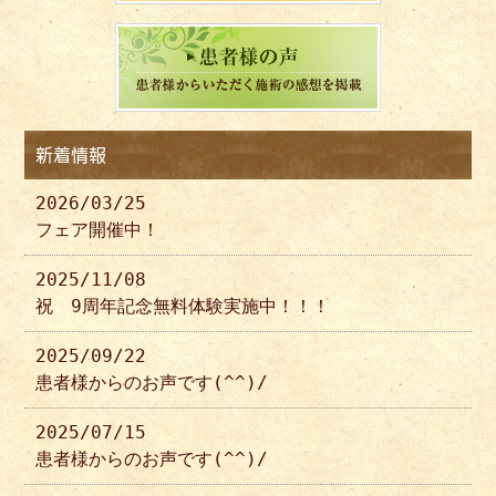
新着情報
2026/03/25
フェア開催中！
2025/11/08
祝 9周年記念無料体験実施中！！！
2025/09/22
患者様からのお声です(^^)/
2025/07/15
患者様からのお声です(^^)/