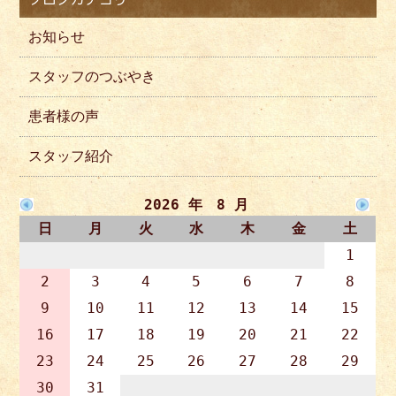
お知らせ
スタッフのつぶやき
患者様の声
スタッフ紹介
2026 年 8 月
日
月
火
水
木
金
土
1
2
3
4
5
6
7
8
9
10
11
12
13
14
15
16
17
18
19
20
21
22
23
24
25
26
27
28
29
30
31