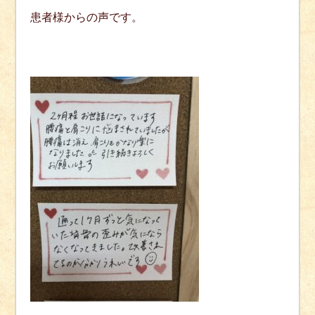
患者様からの声です。