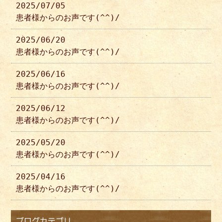
2025/07/05
患者様からのお声です(^^)/
2025/06/20
患者様からのお声です(^^)/
2025/06/16
患者様からのお声です(^^)/
2025/06/12
患者様からのお声です(^^)/
2025/05/20
患者様からのお声です(^^)/
2025/04/16
患者様からのお声です(^^)/
ブログカテゴリ