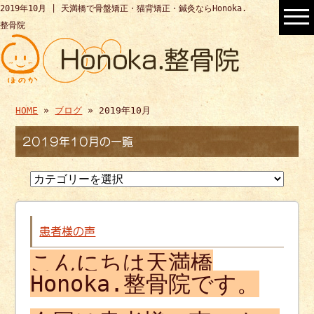
2019年10月 | 天満橋で骨盤矯正・猫背矯正・鍼灸ならHonoka.
整骨院
HOME
»
ブログ
» 2019年10月
2019年10月の一覧
患者様の声
こんにちは天満橋
Honoka.整骨院です。