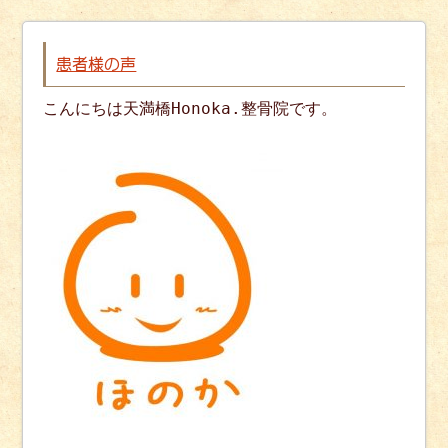
患者様の声
こんにちは天満橋Honoka.整骨院です。