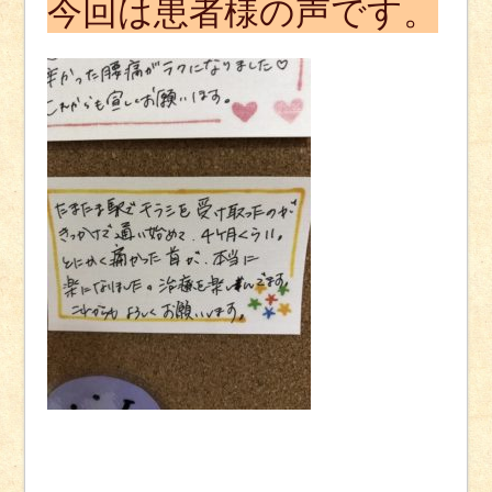
今回は患者様の声です。