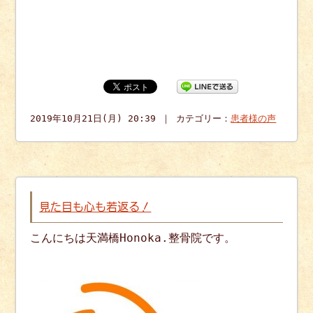
2019年10月21日(月) 20:39 ｜ カテゴリー：
患者様の声
見た目も心も若返る！
こんにちは天満橋Honoka.整骨院です。