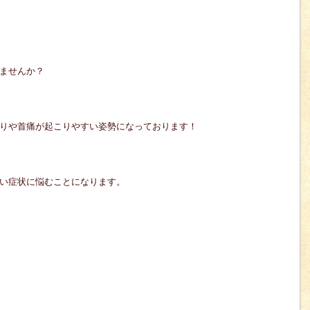
ませんか？
りや首痛が起こりやすい姿勢になっております！
い症状に悩むことになります。