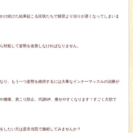
かけ続けた結果起こる症状たちで猫背より治りが遅くなってしまいま
ら対処して姿勢を改善しなければなりません。
なり、もう一つ姿勢を維持するには大事なインナーマッスルの治療が
や腰痛、肩こり防止、代謝UP、痩せやすくなります！すごく大切で
をしたい方は是非当院で施術してみませんか？