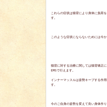
これらの症状は猫背により身体に負荷を
す。
このような症状にならないためには今か
猫背に対する治療に関しては猫背矯正に
EMSで行えます。
インナーマッスルは姿勢キープする作用
す。
今のご自身の姿勢を変えて良い身体作り