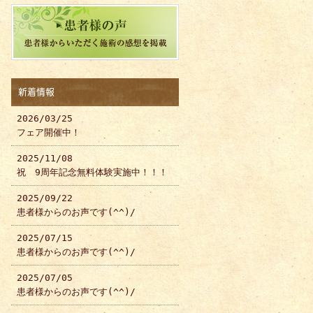
新着情報
2026/03/25
フェア開催中！
2025/11/08
祝 9周年記念無料体験実施中！！！
2025/09/22
患者様からのお声です(^^)/
2025/07/15
患者様からのお声です(^^)/
2025/07/05
患者様からのお声です(^^)/