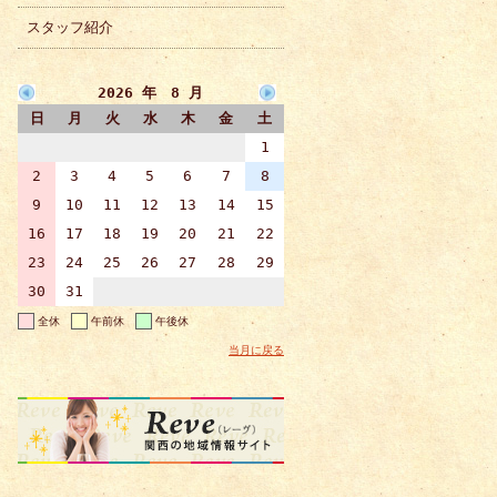
スタッフ紹介
2026 年 8 月
日
月
火
水
木
金
土
1
2
3
4
5
6
7
8
9
10
11
12
13
14
15
16
17
18
19
20
21
22
23
24
25
26
27
28
29
30
31
全休
午前休
午後休
当月に戻る