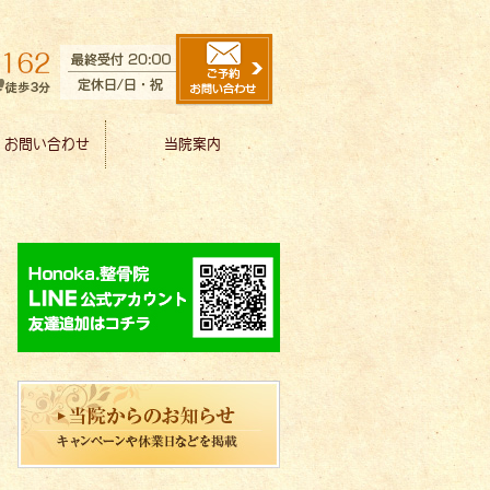
・お問い合わせ
当院案内