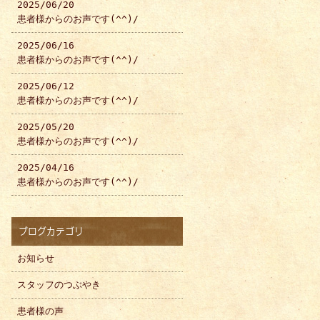
2025/06/20
患者様からのお声です(^^)/
2025/06/16
患者様からのお声です(^^)/
2025/06/12
患者様からのお声です(^^)/
2025/05/20
患者様からのお声です(^^)/
2025/04/16
患者様からのお声です(^^)/
ブログカテゴリ
お知らせ
スタッフのつぶやき
患者様の声