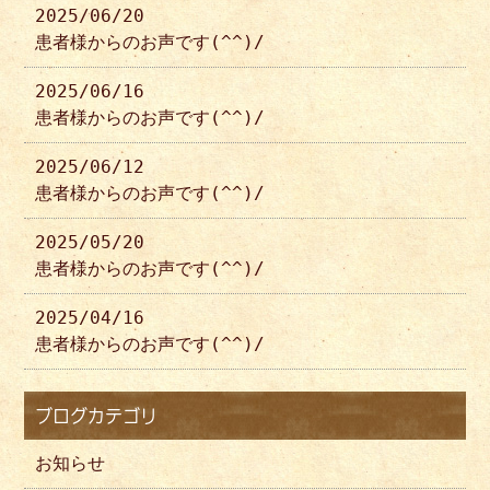
2025/06/20
患者様からのお声です(^^)/
2025/06/16
患者様からのお声です(^^)/
2025/06/12
患者様からのお声です(^^)/
2025/05/20
患者様からのお声です(^^)/
2025/04/16
患者様からのお声です(^^)/
ブログカテゴリ
お知らせ