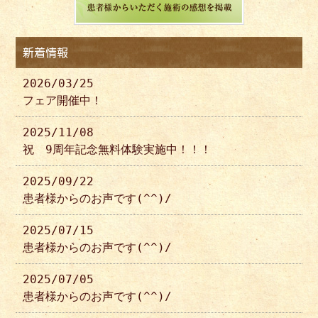
新着情報
2026/03/25
フェア開催中！
2025/11/08
祝 9周年記念無料体験実施中！！！
2025/09/22
患者様からのお声です(^^)/
2025/07/15
患者様からのお声です(^^)/
2025/07/05
患者様からのお声です(^^)/