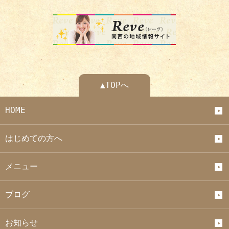
▲TOPへ
HOME
はじめての方へ
メニュー
ブログ
お知らせ