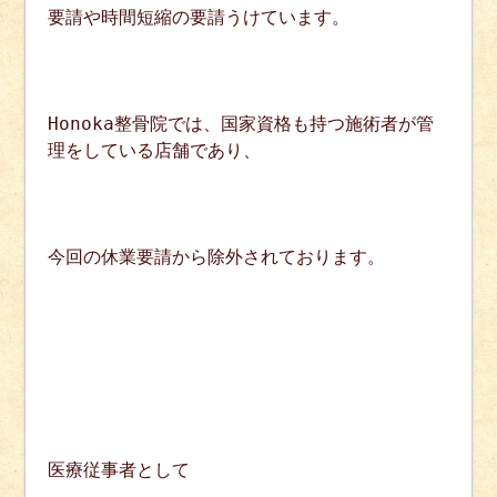
要請や時間短縮の要請うけています。
Honoka整骨院では、国家資格も持つ施術者が管
理をしている店舗であり、
今回の休業要請から除外されております。
医療従事者として