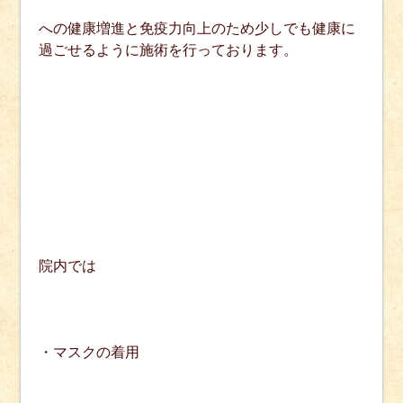
への健康増進と免疫力向上のため少しでも健康に
過ごせるように施術を行っております。
院内では
・マスクの着用