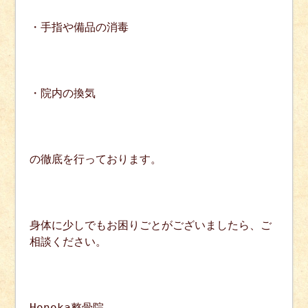
・手指や備品の消毒
・院内の換気
の徹底を行っております。
身体に少しでもお困りごとがございましたら、ご
相談ください。
Honoka整骨院