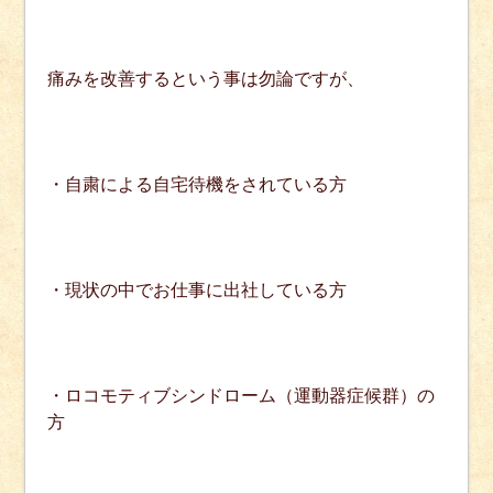
痛みを改善するという事は勿論ですが、
・自粛による自宅待機をされている方
・現状の中でお仕事に出社している方
・ロコモティブシンドローム（運動器症候群）の
方