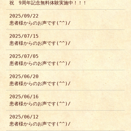
祝 9周年記念無料体験実施中！！！
2025/09/22
患者様からのお声です(^^)/
2025/07/15
患者様からのお声です(^^)/
2025/07/05
患者様からのお声です(^^)/
2025/06/20
患者様からのお声です(^^)/
2025/06/16
患者様からのお声です(^^)/
2025/06/12
患者様からのお声です(^^)/