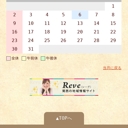
1
2
3
4
5
6
7
8
9
10
11
12
13
14
15
16
17
18
19
20
21
22
23
24
25
26
27
28
29
30
31
全休
午前休
午後休
当月に戻る
▲TOPへ