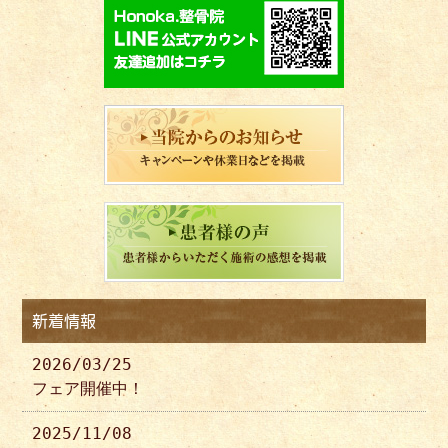
新着情報
2026/03/25
フェア開催中！
2025/11/08