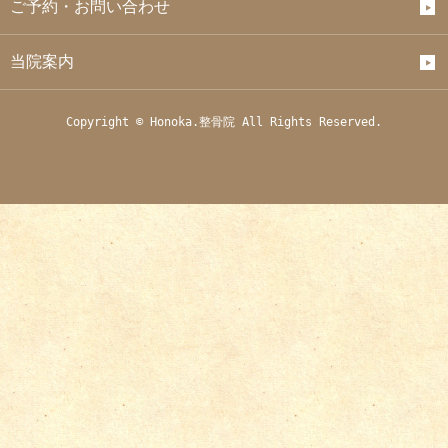
ご予約・お問い合わせ
当院案内
Copyright © Honoka.整骨院 All Rights Reserved.