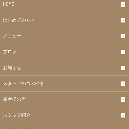
HOME
はじめての方へ
メニュー
ブログ
お知らせ
スタッフのつぶやき
患者様の声
スタッフ紹介