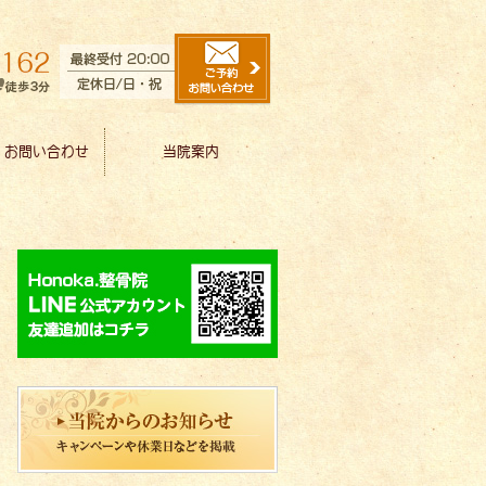
・お問い合わせ
当院案内