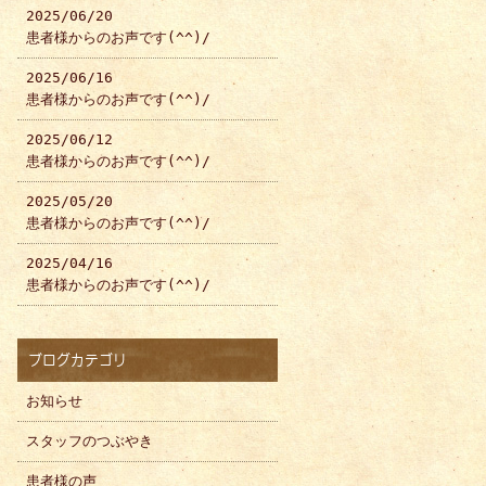
2025/06/20
患者様からのお声です(^^)/
2025/06/16
患者様からのお声です(^^)/
2025/06/12
患者様からのお声です(^^)/
2025/05/20
患者様からのお声です(^^)/
2025/04/16
患者様からのお声です(^^)/
ブログカテゴリ
お知らせ
スタッフのつぶやき
患者様の声