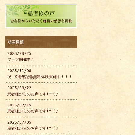
新着情報
2026/03/25
フェア開催中！
2025/11/08
祝 9周年記念無料体験実施中！！！
2025/09/22
患者様からのお声です(^^)/
2025/07/15
患者様からのお声です(^^)/
2025/07/05
患者様からのお声です(^^)/