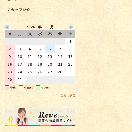
スタッフ紹介
2026 年 8 月
日
月
火
水
木
金
土
1
2
3
4
5
6
7
8
9
10
11
12
13
14
15
16
17
18
19
20
21
22
23
24
25
26
27
28
29
30
31
全休
午前休
午後休
当月に戻る